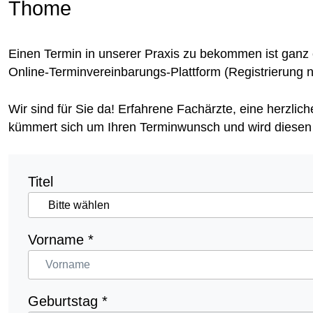
Thome
Einen Termin in unserer Praxis zu bekommen ist ganz 
Online-Terminvereinbarungs-Plattform (Registrierung n
Wir sind für Sie da! Erfahrene Fachärzte, eine herzli
kümmert sich um Ihren Terminwunsch und wird diesen i
Titel
Vorname
*
Geburtstag
*