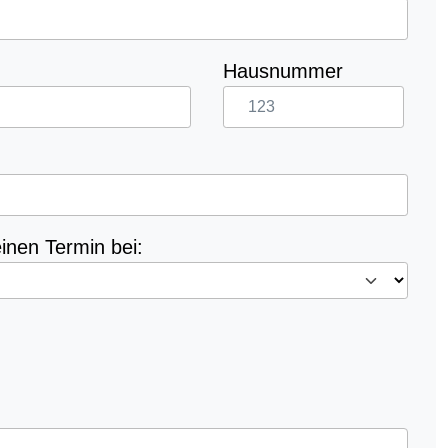
Hausnummer
inen Termin bei: