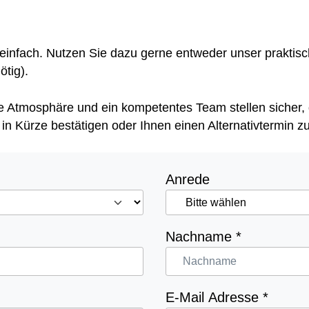
einfach. Nutzen Sie dazu gerne entweder unser praktisc
ötig).
che Atmosphäre und ein kompetentes Team stellen sicher,
n Kürze bestätigen oder Ihnen einen Alternativtermin z
Anrede
Nachname
*
E-Mail Adresse
*