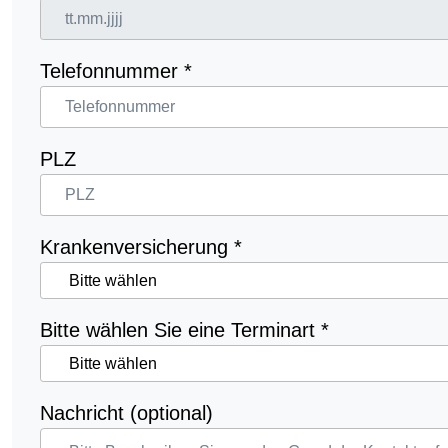
Telefonnummer
*
PLZ
Krankenversicherung
*
Bitte wählen Sie eine Terminart
*
Nachricht (optional)