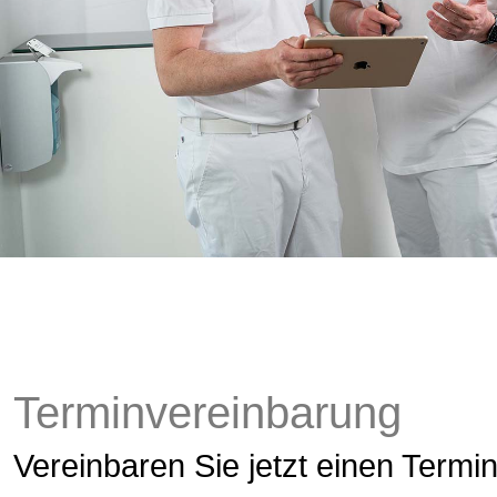
Terminvereinbarung
Vereinbaren Sie jetzt einen Termi