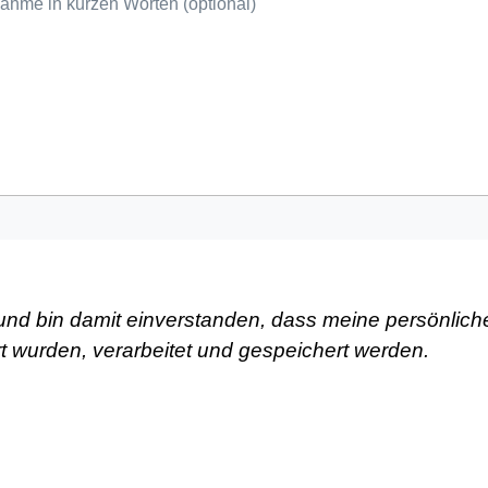
nd bin damit einverstanden, dass meine persönlic
rt wurden, verarbeitet und gespeichert werden.