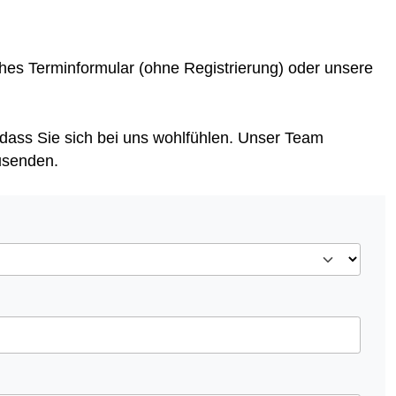
hes Terminformular (ohne Registrierung) oder unsere
 dass Sie sich bei uns wohlfühlen. Unser Team
usenden.