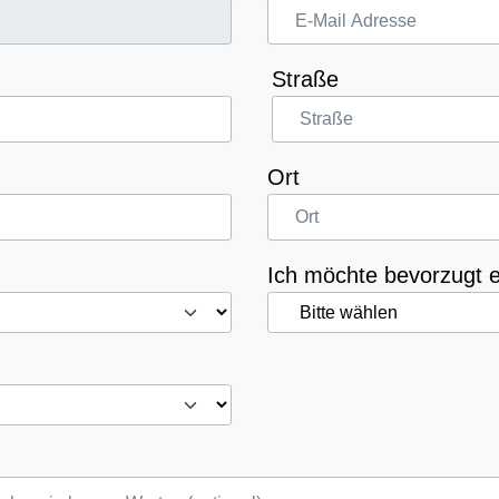
Straße
Ort
Ich möchte bevorzugt e