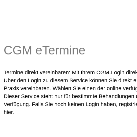
CGM eTermine
Termine direkt vereinbaren: Mit Ihrem CGM-Login dire
Über den Login zu diesem Service können Sie direkt e
Praxis vereinbaren. Wählen Sie einen der online verf
Dieser Service steht nur für bestimmte Behandlungen
Verfügung. Falls Sie noch keinen Login haben, registri
hier.