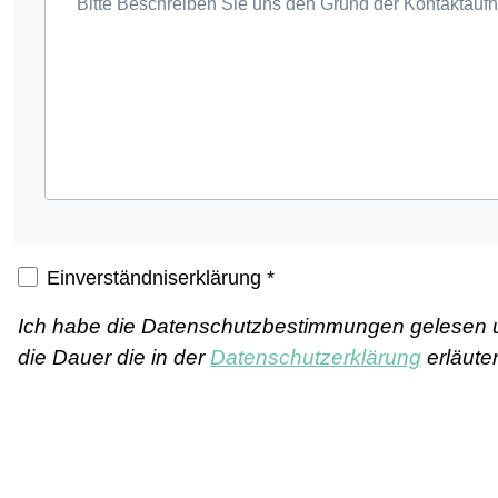
Einverständniserklärung
*
Ich habe die
Datenschutzbestimmungen
gelesen u
die Dauer die in der
Datenschutzerklärung
erläute