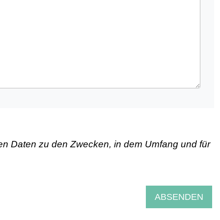
hen Daten zu den Zwecken, in dem Umfang und für
ABSENDEN