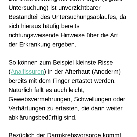
Untersuchung) ist unverzichtbarer
Bestandteil des Untersuchungsablaufes, da
sich hieraus häufig bereits
richtungsweisende Hinweise über die Art
der Erkrankung ergeben.
So können zum Beispiel kleinste Risse
(
Analfissuren
) in der Afterhaut (Anoderm)
bereits mit dem Finger ertastet werden.
Natürlich fällt es auch leicht,
Gewebsvermehrungen, Schwellungen oder
Verhärtungen zu ertasten, die dann weiter
abklärungsbedürftig sind.
Bezüglich der Darmkrebsvorsorge kommt