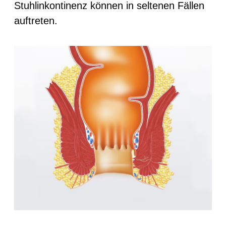
Stuhlinkontinenz können in seltenen Fällen
auftreten.