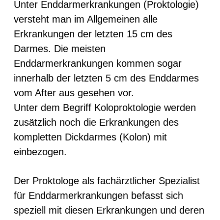
Unter Enddarmerkrankungen (Proktologie)
versteht man im Allgemeinen alle
Erkrankungen der letzten 15 cm des
Darmes. Die meisten
Enddarmerkrankungen kommen sogar
innerhalb der letzten 5 cm des Enddarmes
vom After aus gesehen vor.
Unter dem Begriff Koloproktologie werden
zusätzlich noch die Erkrankungen des
kompletten Dickdarmes (Kolon) mit
einbezogen.
Der Proktologe als fachärztlicher Spezialist
für Enddarmerkrankungen befasst sich
speziell mit diesen Erkrankungen und deren