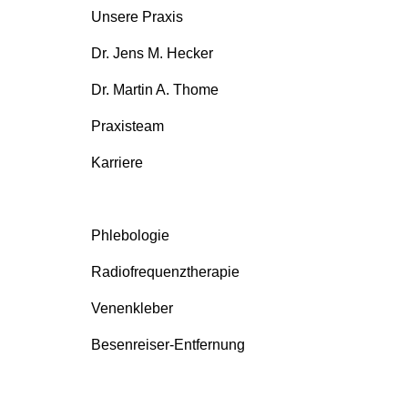
Unsere Praxis
Dr. Jens M. Hecker
Dr. Martin A. Thome
Praxisteam
Karriere
Phlebologie
Radiofrequenztherapie
Venenkleber
Besenreiser-Entfernung