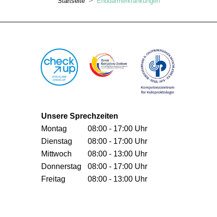
Startseite
Enddarmerkrankungen
Unsere Sprechzeiten
Montag
08:00 - 17:00 Uhr
Dienstag
08:00 - 17:00 Uhr
Mittwoch
08:00 - 13:00 Uhr
Donnerstag
08:00 - 17:00 Uhr
Freitag
08:00 - 13:00 Uhr