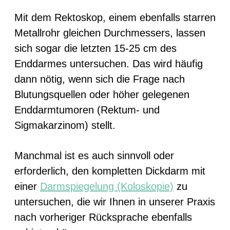
Mit dem Rektoskop, einem ebenfalls starren
Metallrohr gleichen Durchmessers, lassen
sich sogar die letzten 15-25 cm des
Enddarmes untersuchen. Das wird häufig
dann nötig, wenn sich die Frage nach
Blutungsquellen oder höher gelegenen
Enddarmtumoren (Rektum- und
Sigmakarzinom) stellt.
Manchmal ist es auch sinnvoll oder
erforderlich, den kompletten Dickdarm mit
einer
Darmspiegelung (Koloskopie)
zu
untersuchen, die wir Ihnen in unserer Praxis
nach vorheriger Rücksprache ebenfalls