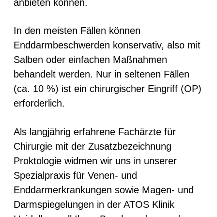
anbieten können.
In den meisten Fällen können
Enddarmbeschwerden konservativ, also mit
Salben oder einfachen Maßnahmen
behandelt werden. Nur in seltenen Fällen
(ca. 10 %) ist ein chirurgischer Eingriff (OP)
erforderlich.
Als langjährig erfahrene Fachärzte für
Chirurgie mit der Zusatzbezeichnung
Proktologie widmen wir uns in unserer
Spezialpraxis für Venen- und
Enddarmerkrankungen sowie Magen- und
Darmspiegelungen in der ATOS Klinik