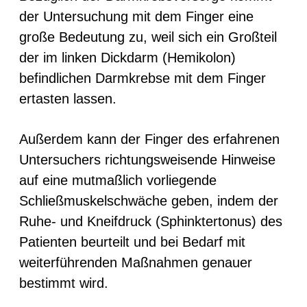
der Untersuchung mit dem Finger eine
große Bedeutung zu, weil sich ein Großteil
der im linken Dickdarm (Hemikolon)
befindlichen Darmkrebse mit dem Finger
ertasten lassen.
Außerdem kann der Finger des erfahrenen
Untersuchers richtungsweisende Hinweise
auf eine mutmaßlich vorliegende
Schließmuskelschwäche geben, indem der
Ruhe- und Kneifdruck (Sphinktertonus) des
Patienten beurteilt und bei Bedarf mit
weiterführenden Maßnahmen genauer
bestimmt wird.