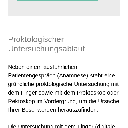
Proktologischer
Untersuchungsablauf
Neben einem ausführlichen
Patientengespräch (Anamnese) steht eine
gründliche proktologische Untersuchung mit
dem Finger sowie mit dem Proktoskop oder
Rektoskop im Vordergrund, um die Ursache
Ihrer Beschwerden herauszufinden.
Die Untersuchung mit dem Finger (digitale