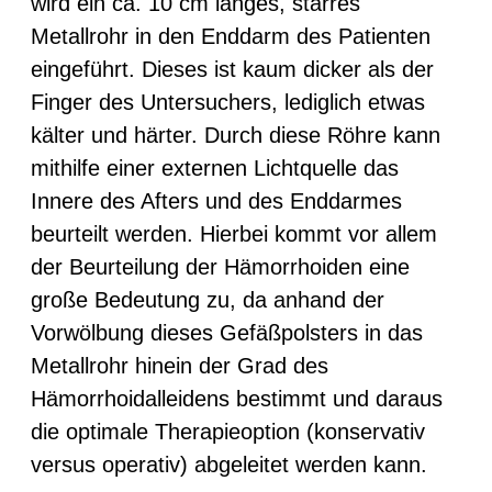
wird ein ca. 10 cm langes, starres
Metallrohr in den Enddarm des Patienten
eingeführt. Dieses ist kaum dicker als der
Finger des Untersuchers, lediglich etwas
kälter und härter. Durch diese Röhre kann
mithilfe einer externen Lichtquelle das
Innere des Afters und des Enddarmes
beurteilt werden. Hierbei kommt vor allem
der Beurteilung der Hämorrhoiden eine
große Bedeutung zu, da anhand der
Vorwölbung dieses Gefäßpolsters in das
Metallrohr hinein der Grad des
Hämorrhoidalleidens bestimmt und daraus
die optimale Therapieoption (konservativ
versus operativ) abgeleitet werden kann.