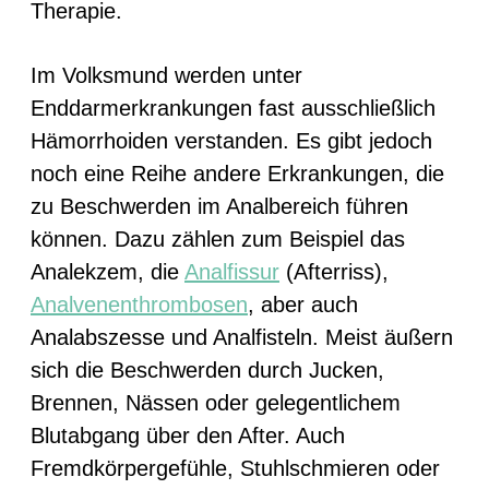
Therapie.
Im Volksmund werden unter
Enddarmerkrankungen fast ausschließlich
Hämorrhoiden verstanden. Es gibt jedoch
noch eine Reihe andere Erkrankungen, die
zu Beschwerden im Analbereich führen
können. Dazu zählen zum Beispiel das
Analekzem, die
Analfissur
(Afterriss),
Analvenenthrombosen
, aber auch
Analabszesse und Analfisteln. Meist äußern
sich die Beschwerden durch Jucken,
Brennen, Nässen oder gelegentlichem
Blutabgang über den After. Auch
Fremdkörpergefühle, Stuhlschmieren oder