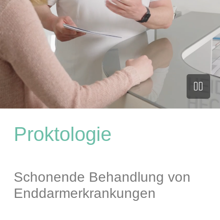
Proktologie
Schonende Behandlung von
Enddarmerkrankungen