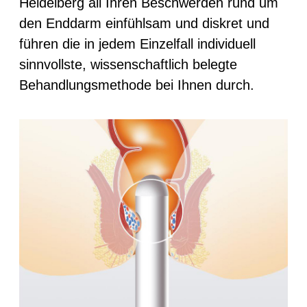
Heidelberg all Ihren Beschwerden rund um
den Enddarm einfühlsam und diskret und
führen die in jedem Einzelfall individuell
sinnvollste, wissenschaftlich belegte
Behandlungsmethode bei Ihnen durch.