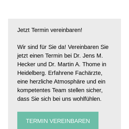
Jetzt Termin vereinbaren!
Wir sind für Sie da! Vereinbaren Sie
jetzt einen Termin bei Dr. Jens M.
Hecker und Dr. Martin A. Thome in
Heidelberg. Erfahrene Fachärzte,
eine herzliche Atmosphäre und ein
kompetentes Team stellen sicher,
dass Sie sich bei uns wohlfühlen.
TERMIN VEREINBAREN