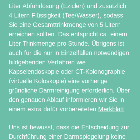
Liter Abführlösung (Eziclen) und zusätzlich
4 Litern Flüssigkeit (Tee/Wasser), sodass
Sie eine Gesamttrinkmenge von 5 Litern
erreichen sollten. Das entspricht ca. einem
Liter Trinkmenge pro Stunde. Übrigens ist
auch für die nur in Einzelfällen notwendigen
bildgebenden Verfahren wie
Kapselendoskopie oder CT-Kolonographie
(virtuelle Koloskopie) eine vorherige
gründliche Darmreinigung erforderlich. Über
den genauen Ablauf informieren wir Sie in
einem extra dafür vorbereiteten
Merkblatt
.
Uns ist bewusst, dass die Entscheidung zur
Durchführung einer Darmspiegelung keine