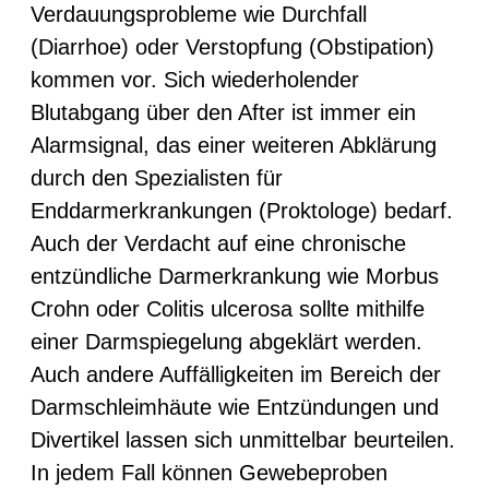
Verdauungsprobleme wie Durchfall
(Diarrhoe) oder Verstopfung (Obstipation)
kommen vor. Sich wiederholender
Blutabgang über den After ist immer ein
Alarmsignal, das einer weiteren Abklärung
durch den Spezialisten für
Enddarmerkrankungen (Proktologe) bedarf.
Auch der Verdacht auf eine chronische
entzündliche Darmerkrankung wie Morbus
Crohn oder Colitis ulcerosa sollte mithilfe
einer Darmspiegelung abgeklärt werden.
Auch andere Auffälligkeiten im Bereich der
Darmschleimhäute wie Entzündungen und
Divertikel lassen sich unmittelbar beurteilen.
In jedem Fall können Gewebeproben