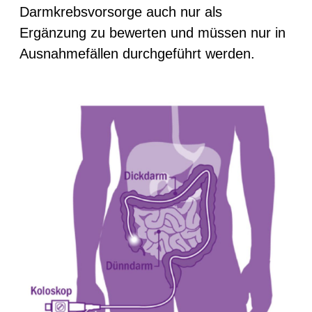
Darmkrebsvorsorge auch nur als
Ergänzung zu bewerten und müssen nur in
Ausnahmefällen durchgeführt werden.