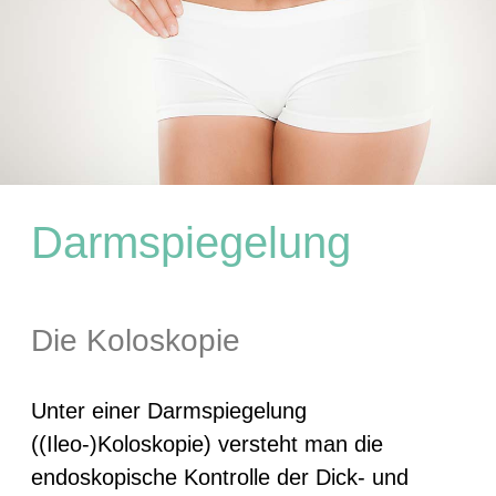
Darmspiegelung
Die Koloskopie
Unter einer Darmspiegelung
((Ileo-)Koloskopie) versteht man die
endoskopische Kontrolle der Dick- und