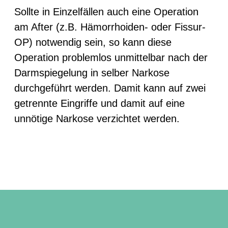
Sollte in Einzelfällen auch eine Operation
am After (z.B. Hämorrhoiden- oder Fissur-
OP) notwendig sein, so kann diese
Operation problemlos unmittelbar nach der
Darmspiegelung in selber Narkose
durchgeführt werden. Damit kann auf zwei
getrennte Eingriffe und damit auf eine
unnötige Narkose verzichtet werden.