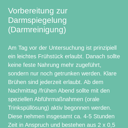
Vorbereitung zur
Darmspiegelung
(Darmreinigung)
Am Tag vor der Untersuchung ist prinzipiell
ein leichtes Frühstück erlaubt. Danach sollte
keine feste Nahrung mehr zugeführt,
sondern nur noch getrunken werden. Klare
Brühen sind jederzeit erlaubt. Ab dem
Nachmittag /frühen Abend sollte mit den
speziellen Abführmaßnahmen (orale
Trinkspüllösung) aktiv begonnen werden.
Diese nehmen insgesamt ca. 4-5 Stunden
Zeit in Anspruch und bestehen aus 2 x 0,5