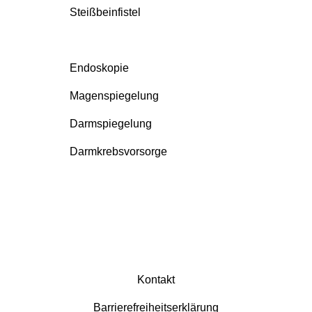
Steißbeinfistel
Endoskopie
Magenspiegelung
Darmspiegelung
Darmkrebsvorsorge
Kontakt
Barrierefreiheitserklärung