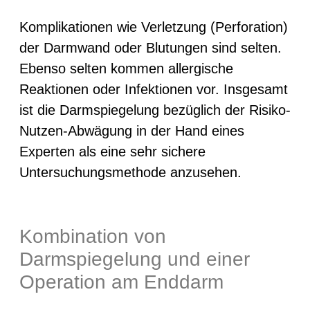
Komplikationen wie Verletzung (Perforation)
der Darmwand oder Blutungen sind selten.
Ebenso selten kommen allergische
Reaktionen oder Infektionen vor. Insgesamt
ist die Darmspiegelung bezüglich der Risiko-
Nutzen-Abwägung in der Hand eines
Experten als eine sehr sichere
Untersuchungsmethode anzusehen.
Kombination von
Darmspiegelung und einer
Operation am Enddarm