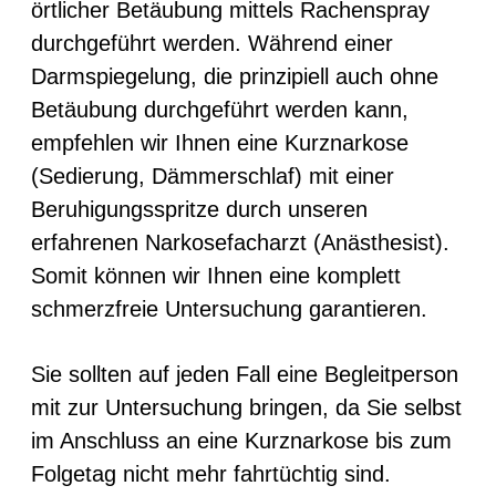
örtlicher Betäubung mittels Rachenspray
durchgeführt werden. Während einer
Darmspiegelung, die prinzipiell auch ohne
Betäubung durchgeführt werden kann,
empfehlen wir Ihnen eine Kurznarkose
(Sedierung, Dämmerschlaf) mit einer
Beruhigungsspritze durch unseren
erfahrenen Narkosefacharzt (Anästhesist).
Somit können wir Ihnen eine komplett
schmerzfreie Untersuchung garantieren.
Sie sollten auf jeden Fall eine Begleitperson
mit zur Untersuchung bringen, da Sie selbst
im Anschluss an eine Kurznarkose bis zum
Folgetag nicht mehr fahrtüchtig sind.