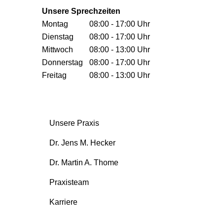
Unsere Sprechzeiten
Montag
08:00 - 17:00 Uhr
Dienstag
08:00 - 17:00 Uhr
Mittwoch
08:00 - 13:00 Uhr
Donnerstag
08:00 - 17:00 Uhr
Freitag
08:00 - 13:00 Uhr
Unsere Praxis
Dr. Jens M. Hecker
Dr. Martin A. Thome
Praxisteam
Karriere