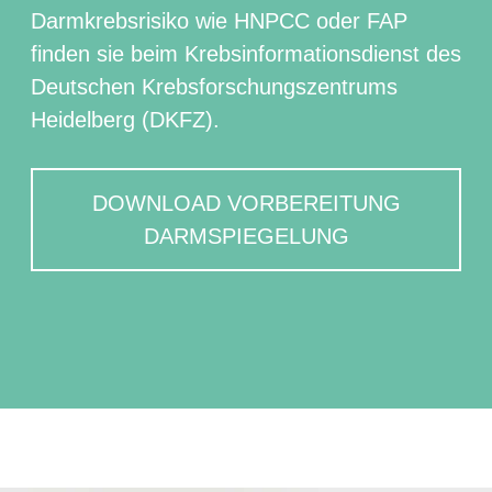
Darmkrebsrisiko wie HNPCC oder FAP
finden sie beim Krebsinformationsdienst des
Deutschen Krebsforschungszentrums
Heidelberg (DKFZ).
DOWNLOAD VORBEREITUNG
DARMSPIEGELUNG