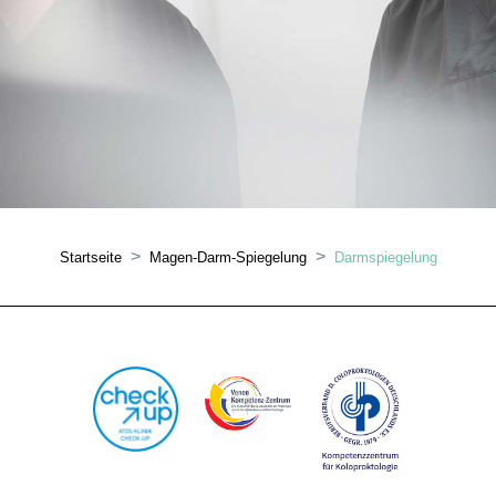
Startseite
Magen-Darm-Spiegelung
Darmspiegelung