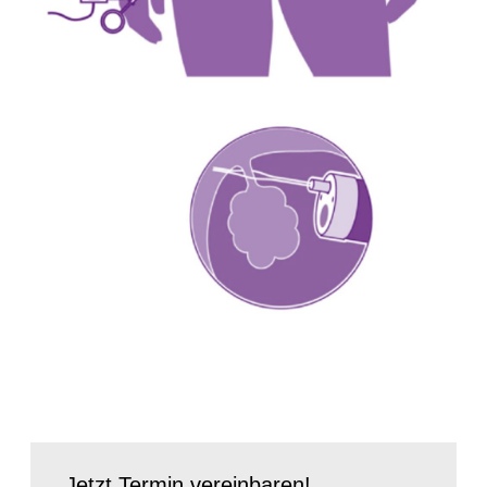
Jetzt Termin vereinbaren!