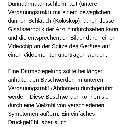
Dünndarmdarmschleimhaut (unterer
Verdauungstrakt) mit einem beweglichen,
dünnen Schlauch (Koloskop), durch dessen
Glasfaseroptik der Arzt hindurchsehen kann
und die entsprechenden Bilder durch einen
Videochip an der Spitze des Gerätes auf
einen Videomonitor übertragen werden.
Eine Darmspiegelung sollte bei länger
anhaltenden Beschwerden im unteren
Verdauungstrakt (Abdomen) durchgeführt
werden. Diese Beschwerden können sich
durch eine Vielzahl von verschiedenen
Symptomen äußern. Ein einfaches
Druckgefühl, aber auch