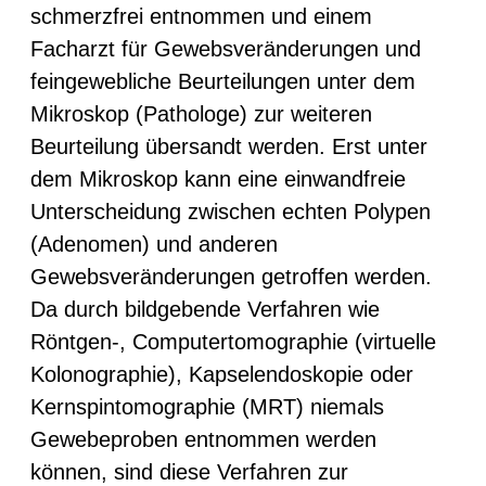
schmerzfrei entnommen und einem
Facharzt für Gewebsveränderungen und
feingewebliche Beurteilungen unter dem
Mikroskop (Pathologe) zur weiteren
Beurteilung übersandt werden. Erst unter
dem Mikroskop kann eine einwandfreie
Unterscheidung zwischen echten Polypen
(Adenomen) und anderen
Gewebsveränderungen getroffen werden.
Da durch bildgebende Verfahren wie
Röntgen-, Computertomographie (virtuelle
Kolonographie), Kapselendoskopie oder
Kernspintomographie (MRT) niemals
Gewebeproben entnommen werden
können, sind diese Verfahren zur