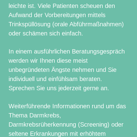
leichte ist. Viele Patienten scheuen den
Aufwand der Vorbereitungen mittels
Trinkspüllösung (orale Abführmaßnahmen)
oder schämen sich einfach.
In einem ausführlichen Beratungsgespräch
werden wir Ihnen diese meist
unbegründeten Ängste nehmen und Sie
individuell und einfühlsam beraten.
Sprechen Sie uns jederzeit gerne an.
Weiterführende Informationen rund um das
Thema Darmkrebs,
Darmkrebsrüherkennung (Screening) oder
seltene Erkrankungen mit erhöhtem