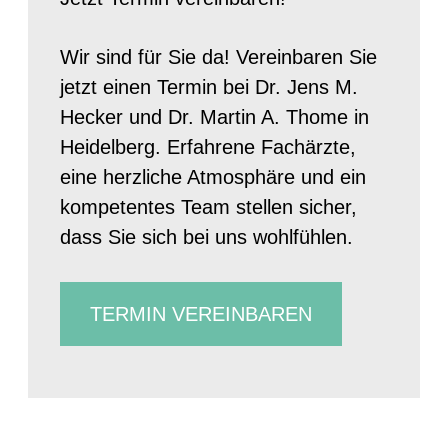
Wir sind für Sie da! Vereinbaren Sie
jetzt einen Termin bei Dr. Jens M.
Hecker und Dr. Martin A. Thome in
Heidelberg. Erfahrene Fachärzte,
eine herzliche Atmosphäre und ein
kompetentes Team stellen sicher,
dass Sie sich bei uns wohlfühlen.
TERMIN VEREINBAREN