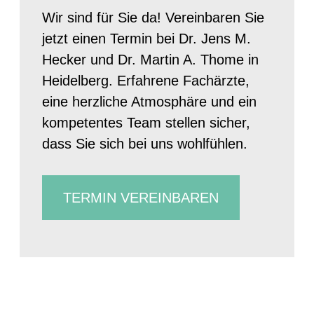
Wir sind für Sie da! Vereinbaren Sie
jetzt einen Termin bei Dr. Jens M.
Hecker und Dr. Martin A. Thome in
Heidelberg. Erfahrene Fachärzte,
eine herzliche Atmosphäre und ein
kompetentes Team stellen sicher,
dass Sie sich bei uns wohlfühlen.
TERMIN VEREINBAREN