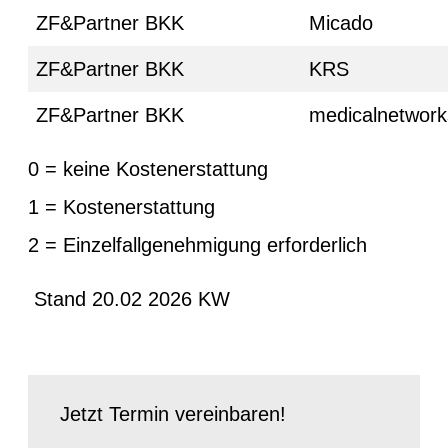
ZF&Partner BKK
Micado
ZF&Partner BKK
KRS
ZF&Partner BKK
medicalnetwork
0 = keine Kostenerstattung
1 = Kostenerstattung
2 = Einzelfallgenehmigung erforderlich
Stand 20.02 2026 KW
Jetzt Termin vereinbaren!