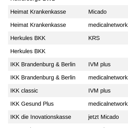
Heimat Krankenkasse
Micado
Heimat Krankenkasse
medicalnetwork
Herkules BKK
KRS
Herkules BKK
IKK Brandenburg & Berlin
IVM plus
IKK Brandenburg & Berlin
medicalnetwork
IKK classic
IVM plus
IKK Gesund Plus
medicalnetwork
IKK die Inovationskasse
jetzt Micado