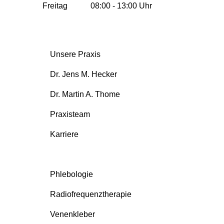
Freitag
08:00 - 13:00 Uhr
Unsere Praxis
Dr. Jens M. Hecker
Dr. Martin A. Thome
Praxisteam
Karriere
Phlebologie
Radiofrequenztherapie
Venenkleber