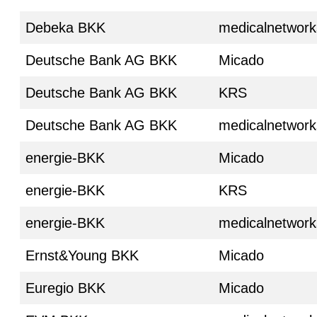
Debeka BKK
medicalnetwork
Deutsche Bank AG BKK
Micado
Deutsche Bank AG BKK
KRS
Deutsche Bank AG BKK
medicalnetwork
energie-BKK
Micado
energie-BKK
KRS
energie-BKK
medicalnetwork
Ernst&Young BKK
Micado
Euregio BKK
Micado