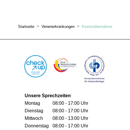
Startseite
Venenerkrankungen
Kostenübernahme
Unsere Sprechzeiten
Montag
08:00 - 17:00 Uhr
Dienstag
08:00 - 17:00 Uhr
Mittwoch
08:00 - 13:00 Uhr
Donnerstag
08:00 - 17:00 Uhr