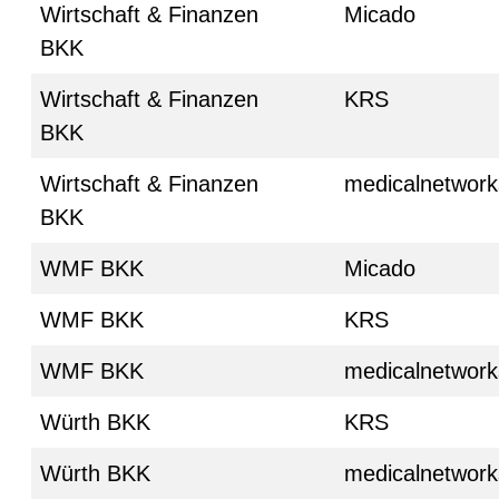
Wirtschaft & Finanzen
Micado
BKK
Wirtschaft & Finanzen
KRS
BKK
Wirtschaft & Finanzen
medicalnetwork
BKK
WMF BKK
Micado
WMF BKK
KRS
WMF BKK
medicalnetwork
Würth BKK
KRS
Würth BKK
medicalnetwork