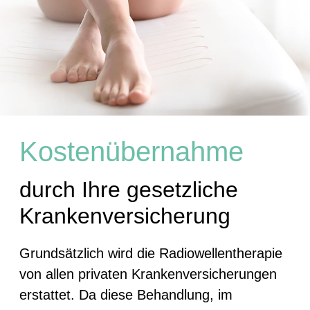
Kostenübernahme
durch Ihre gesetzliche
Krankenversicherung
Grundsätzlich wird die Radiowellentherapie
von allen privaten Krankenversicherungen
erstattet. Da diese Behandlung, im