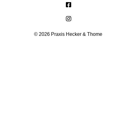
© 2026 Praxis Hecker & Thome