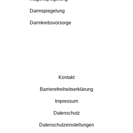
Darmspiegelung
Darmkrebsvorsorge
Kontakt
Barrierefreiheitserklärung
Impressum
Datenschutz
Datenschutzeinstellungen