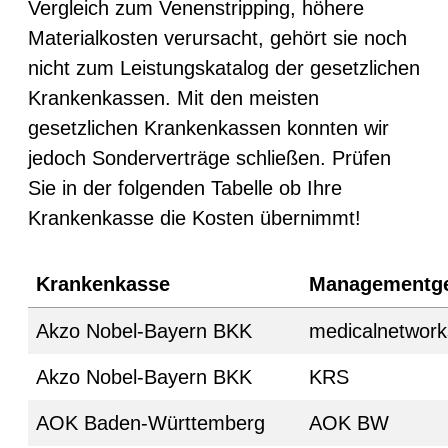
Vergleich zum Venenstripping, höhere
Materialkosten verursacht, gehört sie noch
nicht zum Leistungskatalog der gesetzlichen
Krankenkassen. Mit den meisten
gesetzlichen Krankenkassen konnten wir
jedoch Sonderverträge schließen. Prüfen
Sie in der folgenden Tabelle ob Ihre
Krankenkasse die Kosten übernimmt!
Krankenkasse
Managementge
Akzo Nobel-Bayern BKK
medicalnetwork
Akzo Nobel-Bayern BKK
KRS
AOK Baden-Württemberg
AOK BW