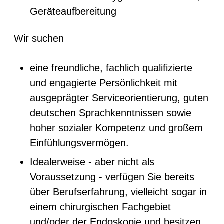
Geräteaufbereitung
Wir suchen
eine freundliche, fachlich qualifizierte
und engagierte Persönlichkeit mit
ausgeprägter Serviceorientierung, guten
deutschen Sprachkenntnissen sowie
hoher sozialer Kompetenz und großem
Einfühlungsvermögen.
Idealerweise - aber nicht als
Voraussetzung - verfügen Sie bereits
über Berufserfahrung, vielleicht sogar in
einem chirurgischen Fachgebiet
und/oder der Endoskopie und besitzen