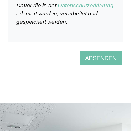
Dauer die in der
Datenschutzerklärung
erläutert wurden, verarbeitet und
gespeichert werden.
ABSENDEN