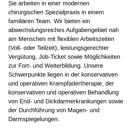
Sie arbeiten in einer modernen
chirurgischen Spezialpraxis in einem
familiären Team. Wir bieten ein
abwechslungsreiches Aufgabengebiet nah
am Menschen mit flexiblen Arbeitszeiten
(Voll- oder Teilzeit), leistungsgerechter
Vergütung, Job-Ticket sowie Möglichkeiten
zur Fort- und Weiterbildung. Unsere
Schwerpunkte liegen in der konservativen
und operativen Krampfadertherapie, der
konservativen und operativen Behandlung
von End- und Dickdarmerkrankungen sowie
der Durchführung von Magen- und
Darmspiegelungen.