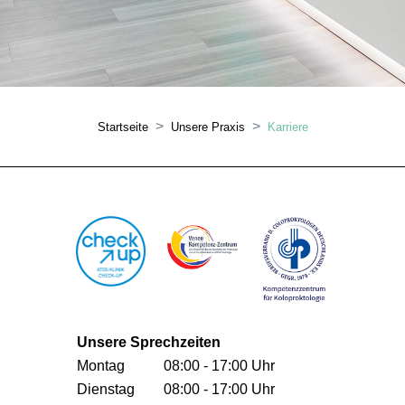
Startseite
Unsere Praxis
Karriere
Unsere Sprechzeiten
Montag
08:00 - 17:00 Uhr
Dienstag
08:00 - 17:00 Uhr