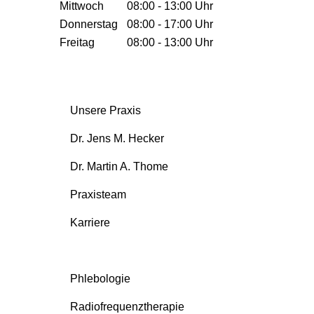
Mittwoch
08:00 - 13:00 Uhr
Donnerstag
08:00 - 17:00 Uhr
Freitag
08:00 - 13:00 Uhr
Unsere Praxis
Dr. Jens M. Hecker
Dr. Martin A. Thome
Praxisteam
Karriere
Phlebologie
Radiofrequenztherapie