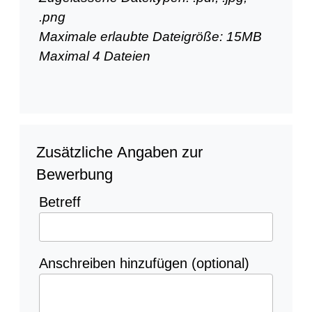
.png
Maximale erlaubte Dateigröße: 15MB
Maximal 4 Dateien
Zusätzliche Angaben zur
Bewerbung
Betreff
Anschreiben hinzufügen (optional)