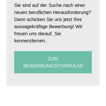
Sie sind auf der Suche nach einer
neuen beruflichen Herausforderung?
Dann schicken Sie uns jetzt Ihre
aussagekräftige Bewerbung! Wir
freuen uns darauf, Sie
kennenzlernen.
ZUM
BEWERBUNGSFORMULAR