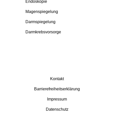
Endoskopie
Magenspiegelung
Darmspiegelung
Darmkrebsvorsorge
Kontakt
Barrierefreiheitserklärung
Impressum
Datenschutz