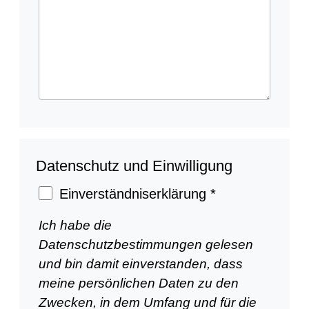
Datenschutz und Einwilligung
Einverständniserklärung
*
Ich habe die
Datenschutzbestimmungen
gelesen
und bin damit einverstanden, dass
meine persönlichen Daten zu den
Zwecken, in dem Umfang und für die