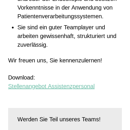
Vorkenntnisse in der Anwendung von
Patientenverarbeitungssystemen.
Sie sind ein guter Teamplayer und
arbeiten gewissenhaft, strukturiert und
zuverlässig.
Wir freuen uns, Sie kennenzulernen!
Download:
Stellenangebot Assistenzpersonal
Werden Sie Teil unseres Teams!