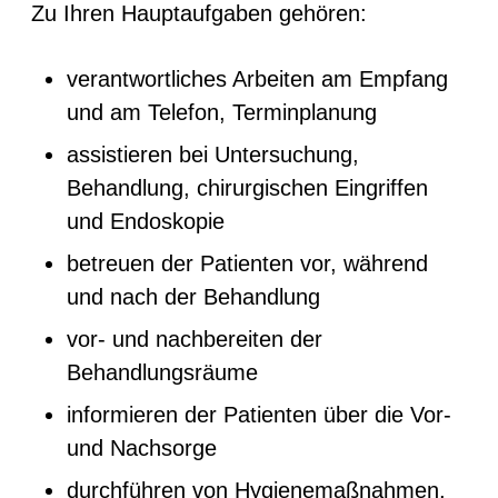
Zu Ihren Hauptaufgaben gehören:
verantwortliches Arbeiten am Empfang
und am Telefon, Terminplanung
assistieren bei Untersuchung,
Behandlung, chirurgischen Eingriffen
und Endoskopie
betreuen der Patienten vor, während
und nach der Behandlung
vor- und nachbereiten der
Behandlungsräume
informieren der Patienten über die Vor-
und Nachsorge
durchführen von Hygienemaßnahmen,