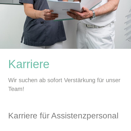
Karriere
Wir suchen ab sofort Verstärkung für unser
Team!
Karriere für Assistenzpersonal