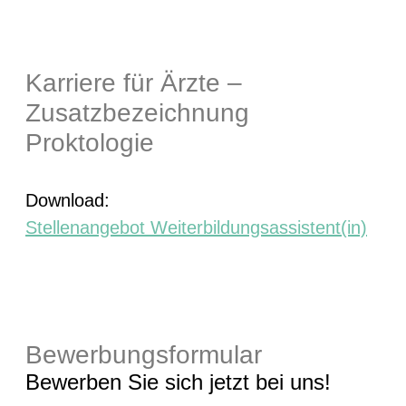
Karriere für Ärzte –
Zusatzbezeichnung
Proktologie
Download:
Stellenangebot Weiterbildungsassistent(in)
Bewerbungsformular
Bewerben Sie sich jetzt bei uns!