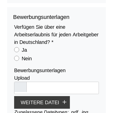
Bewerbungsunterlagen
Verfügen Sie über eine
Arbeitserlaubnis für jeden Arbeitgeber
in Deutschland?
*
Ja
Nein
Bewerbungsunterlagen
Upload
WEITERE DATEI
Zugelassene Dateitypen: .pdf, .jpg,