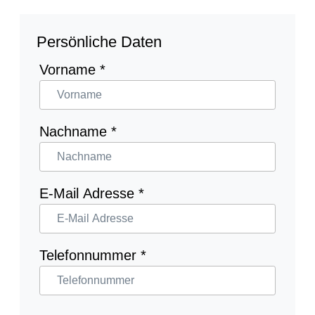
Persönliche Daten
Vorname
*
Nachname
*
E-Mail Adresse
*
Telefonnummer
*